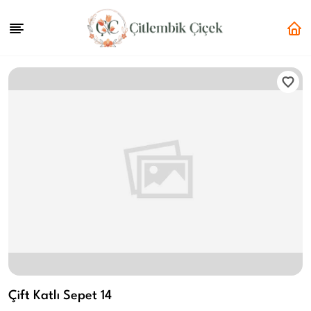
Çift Katlı Sepet 14