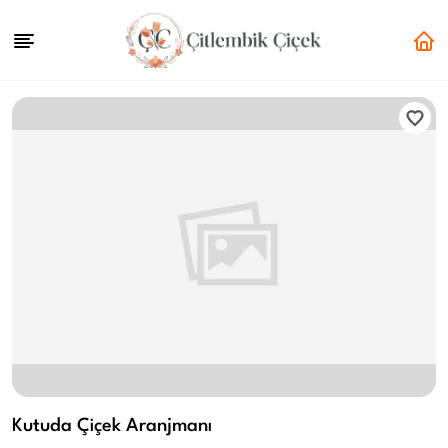
Kutuda Çiçek Aranjmanı