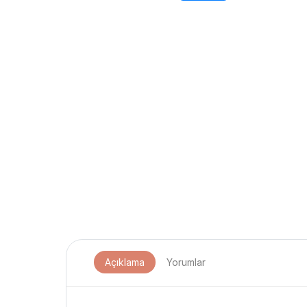
Açıklama
Yorumlar