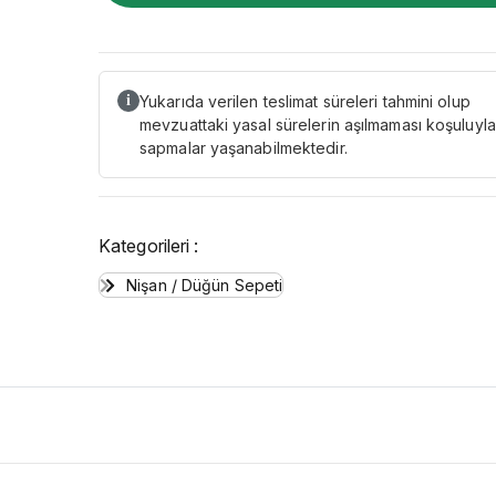
Yukarıda verilen teslimat süreleri tahmini olup
i
mevzuattaki yasal sürelerin aşılmaması koşuluyla
sapmalar yaşanabilmektedir.
Kategorileri :
Nişan / Düğün Sepeti