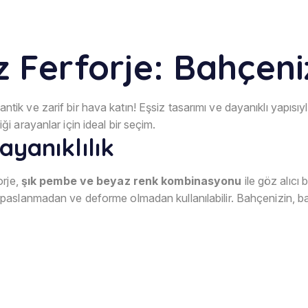
Ferforje: Bahçeniz
tik ve zarif bir hava katın! Eşsiz tasarımı ve dayanıklı yapısıyl
 arayanlar için ideal bir seçim.
ayanıklılık
orje,
şık pembe ve beyaz renk kombinasyonu
ile göz alıcı
 paslanmadan ve deforme olmadan kullanılabilir. Bahçenizin, 