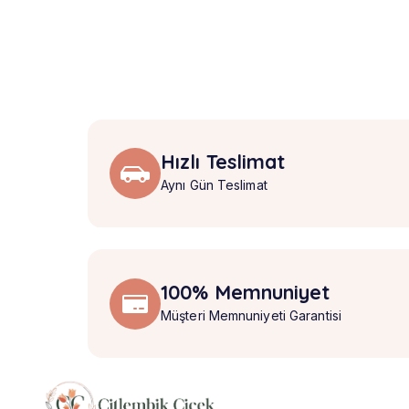
Hızlı Teslimat
Aynı Gün Teslimat
100% Memnuniyet
Müşteri Memnuniyeti Garantisi