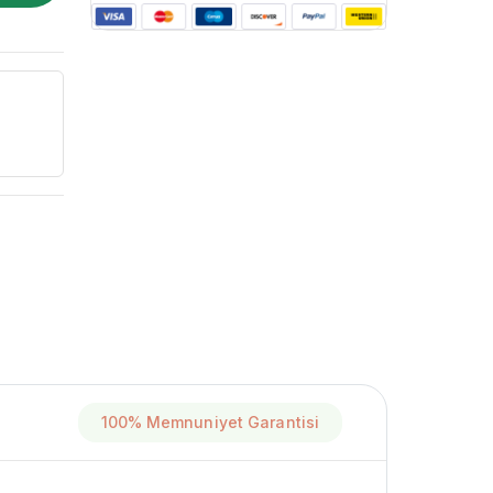
100% Memnuniyet Garantisi